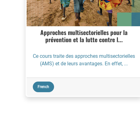
Approches multisectorielles pour la
prévention et la lutte contre l...
Ce cours traite des approches multisectorielles
(AMS) et de leurs avantages. En effet, ...
French