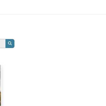
Rechercher des cours